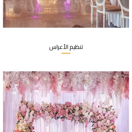
تنظيم الأعراس