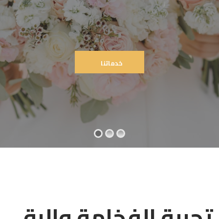
خدماتنا
تجربة الفخامة والرقي