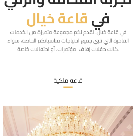
في
قاعة خيال
في قاعة خيال، نقدم لكم مجموعة متميزة من الخدمات
الفاخرة التي تلبي جميع احتياجات مناسباتكم الخاصة، سواء
كانت حفلات زفاف، مؤتمرات، أو احتفالات خاصة.
قاعة ملكية