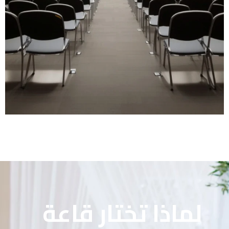
لماذا تختار قاعة