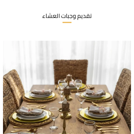
تقديم وجبات العشاء