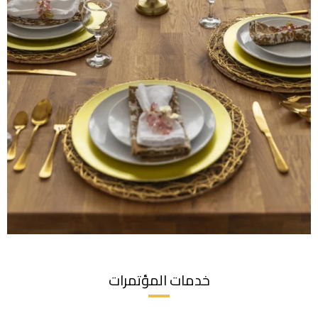
خدمات المؤتمرات