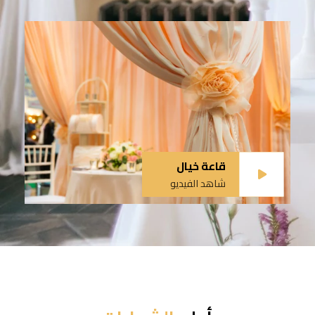
قاعة خيال
شاهد الفيديو