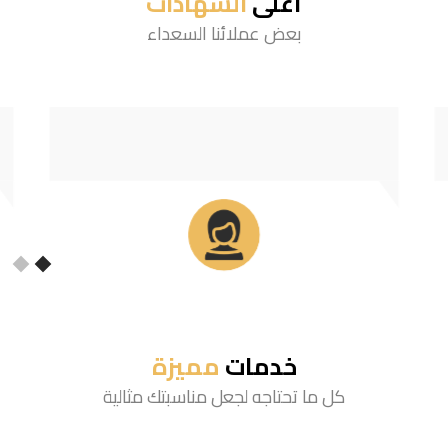
أعلى
الشهادات
بعض عملائنا السعداء
خدمات
مميزة
كل ما تحتاجه لجعل مناسبتك مثالية