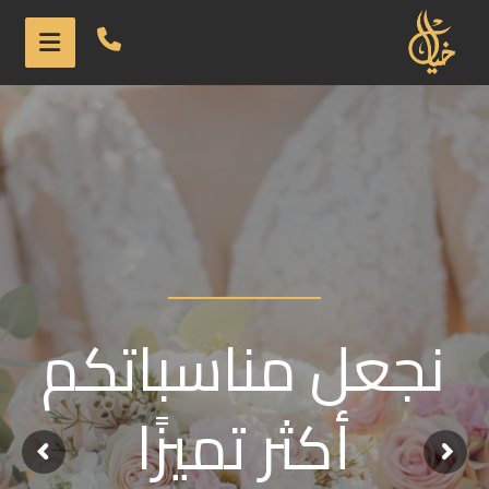
نجعل مناسباتكم
أكثر تميزًا