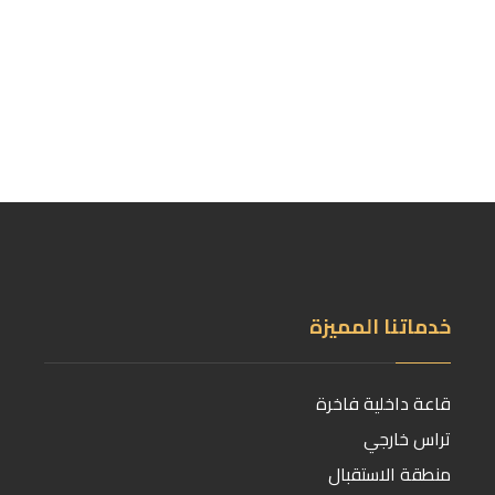
خدماتنا المميزة
قاعة داخلية فاخرة
تراس خارجي
منطقة الاستقبال