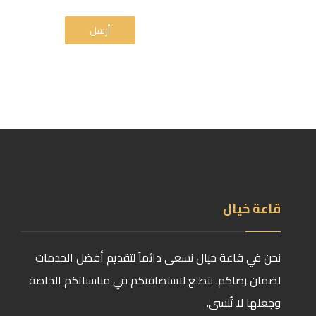
أرسل
قاعة خيال
نحن في قاعة خيال نسعى دائماً لتقديم أفضل الخدمات
لضمان رضاكم. نتطلع لاستضافتكم في مناسباتكم الخاصة
وجعلها لا تُنسى.