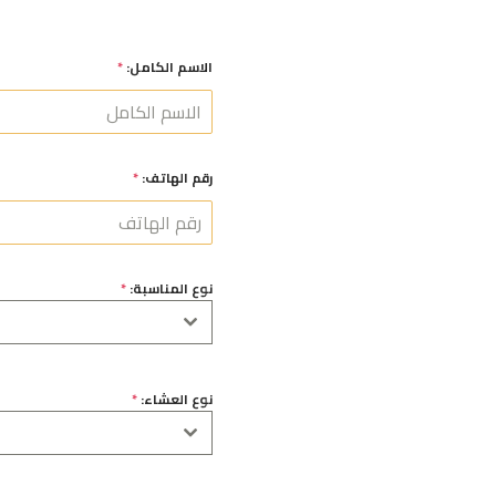
الاسم الكامل:
*
رقم الهاتف:
*
نوع المناسبة:
*
نوع العشاء:
*