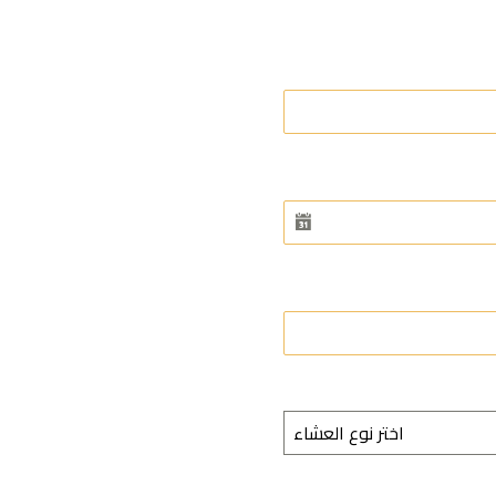
اختر نوع العشاء