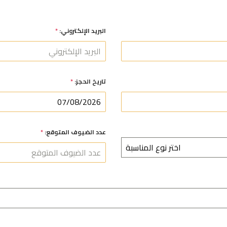
البريد الإلكتروني:
*
تاريخ الحجز:
*
عدد الضيوف المتوقع:
*
اختر نوع المناسبة