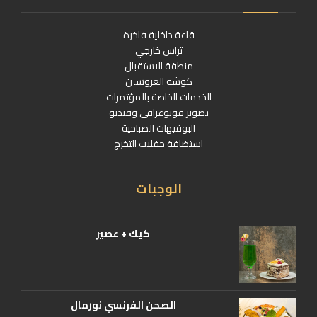
قاعة داخلية فاخرة
تراس خارجي
منطقة الاستقبال
كوشة العروسين
الخدمات الخاصة بالمؤتمرات
تصوير فوتوغرافي وفيديو
البوفيهات الصباحية
استضافة حفلات التخرج
الوجبات
كيك + عصير
الصحن الفرنسي نورمال