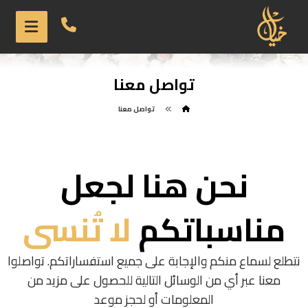
تواصل معنا
تواصل معنا
نحن هنا لجعل
مناسباتكم
لا تُنسى
نتطلع لسماع منكم والإجابة على جميع استفساراتكم. تواصلوا
معنا عبر أي من الوسائل التالية للحصول على مزيد من
المعلومات أو لحجز موعد