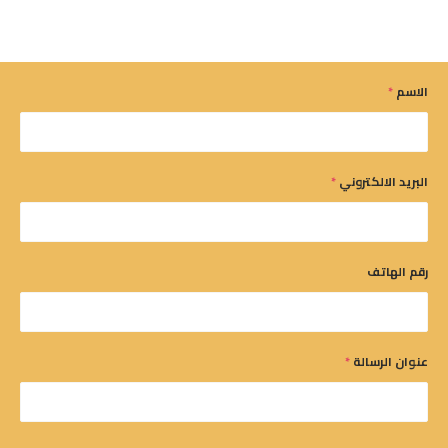
الاسم
*
البريد الالكتروني
*
رقم الهاتف
عنوان الرسالة
*