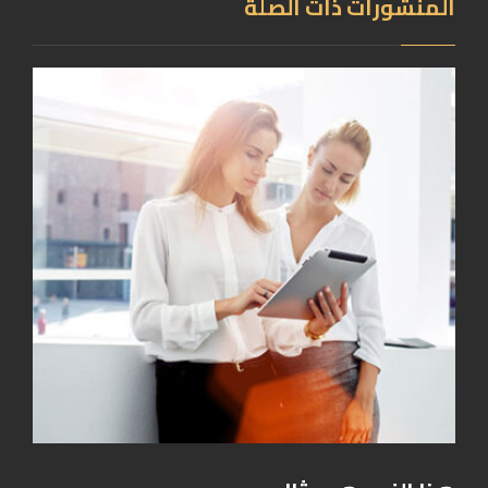
المنشورات ذات الصلة