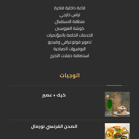
قاعة داخلية فاخرة
تراس خارجي
منطقة الاستقبال
كوشة العروسين
الخدمات الخاصة بالمؤتمرات
تصوير فوتوغرافي وفيديو
البوفيهات الصباحية
استضافة حفلات التخرج
الوجبات
كيك + عصير
الصحن الفرنسي نورمال