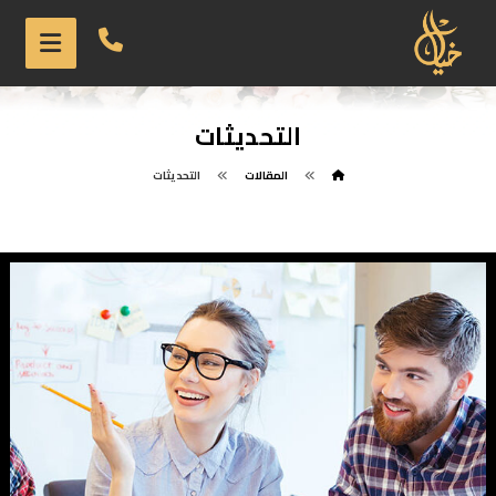
التحديثات
المقالات
التحديثات