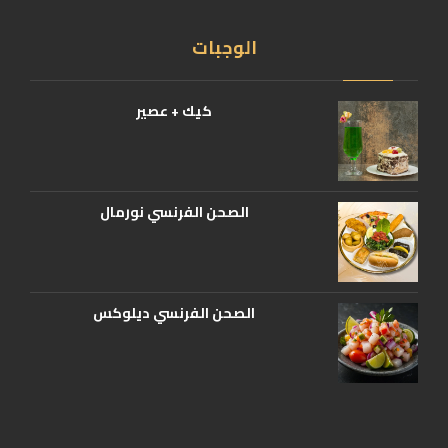
الوجبات
كيك + عصير
الصحن الفرنسي نورمال
الصحن الفرنسي ديلوكس