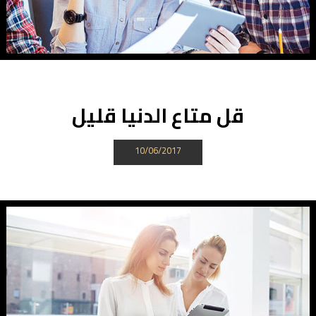
قل متاع الدنيا قليل
10/06/2017