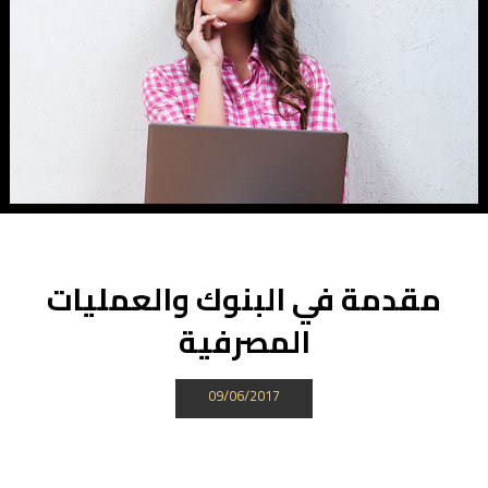
مقدمة في البنوك والعمليات
المصرفية
09/06/2017