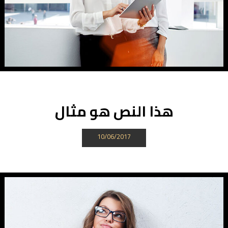
هذا النص هو مثال
10/06/2017