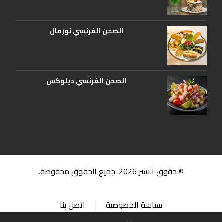
الصحن الفرنسي نورمال
الصحن الفرنسي ديلوكس
© حقوق النشر 2026. جميع الحقوق محفوظة.
سياسة الخصوصية
اتصل بنا