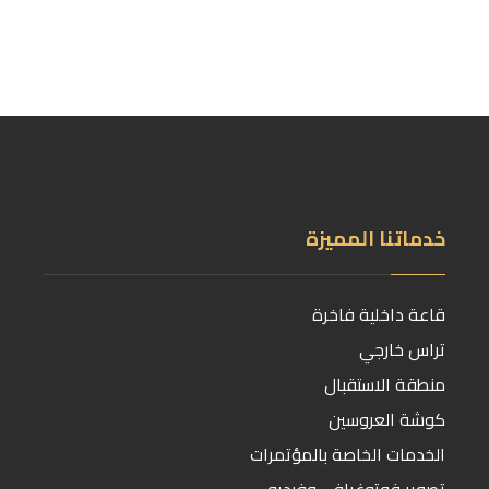
خدماتنا المميزة
قاعة داخلية فاخرة
تراس خارجي
منطقة الاستقبال
كوشة العروسين
الخدمات الخاصة بالمؤتمرات