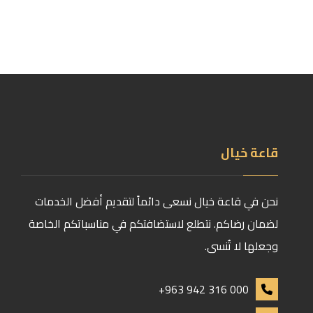
قاعة خيال
نحن في قاعة خيال نسعى دائماً لتقديم أفضل الخدمات
لضمان رضاكم. نتطلع لاستضافتكم في مناسباتكم الخاصة
وجعلها لا تُنسى.
+963 942 316 000