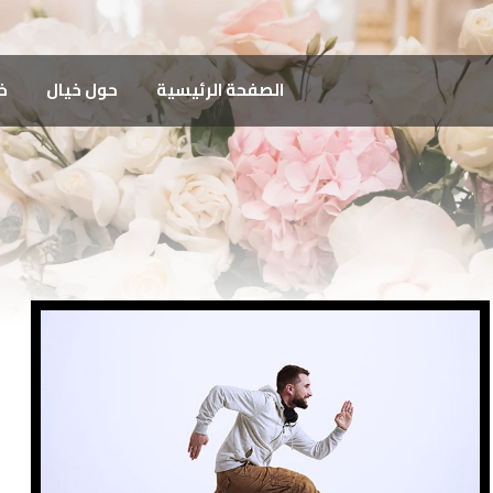
الصفحة الرئيسية
حول خيال
خ