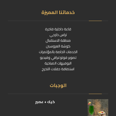
خدماتنا المميزة
قاعة داخلية فاخرة
تراس خارجي
منطقة الاستقبال
كوشة العروسين
الخدمات الخاصة بالمؤتمرات
تصوير فوتوغرافي وفيديو
البوفيهات الصباحية
استضافة حفلات التخرج
الوجبات
كيك + عصير