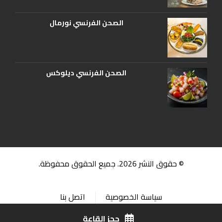
الصحن الفرنسي نورمال
الصحن الفرنسي ديلوكس
© حقوق النشر 2026. جميع الحقوق محفوظة.
سياسة الخصوصية
اتصل بنا
حجز القاعة