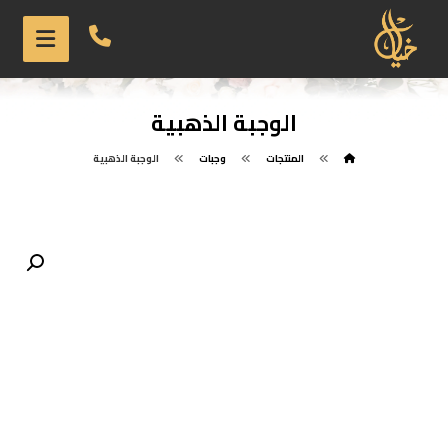
الوجبة الذهبية
المنتجات
وجبات
الوجبة الذهبية
تكبير الصورة