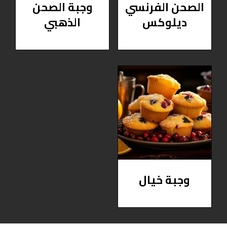
الصحن الفرنسي
وجبة الصحن
ديلوكس
الذهبي
وجبة خيال