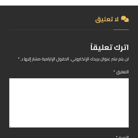
لا تعليق
اترك تعليقاً
لن يتم نشر عنوان بريدك الإلكتروني.
الحقول الإلزامية مشار إليها بـ
*
التعليق
*
الاسم
*