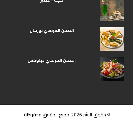
كيك + عصير
الصحن الفرنسي نورمال
الصحن الفرنسي ديلوكس
© حقوق النشر 2026. جميع الحقوق محفوظة.