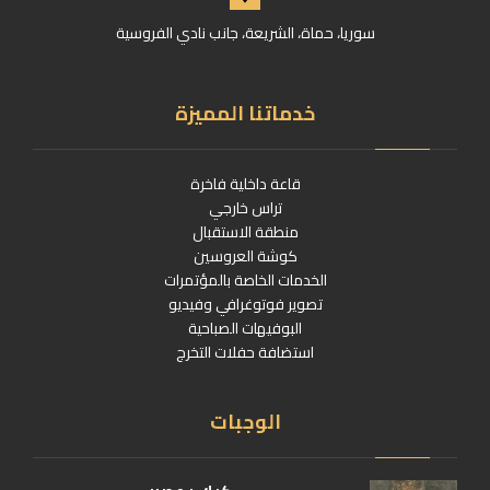
سوريا، حماة، الشريعة، جانب نادي الفروسية
خدماتنا المميزة
قاعة داخلية فاخرة
تراس خارجي
منطقة الاستقبال
كوشة العروسين
الخدمات الخاصة بالمؤتمرات
تصوير فوتوغرافي وفيديو
البوفيهات الصباحية
استضافة حفلات التخرج
الوجبات