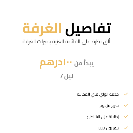
تفاصيل
الغرفة
ألق نظرة على القائمة الغنية بميزات الغرفة
۱۰۰
درهم
يبدأ من
ليل
/
خدمة الواي فاي المجانية
سرير مزدوج
إطلالة على الشاطئ
تلفزيون LED