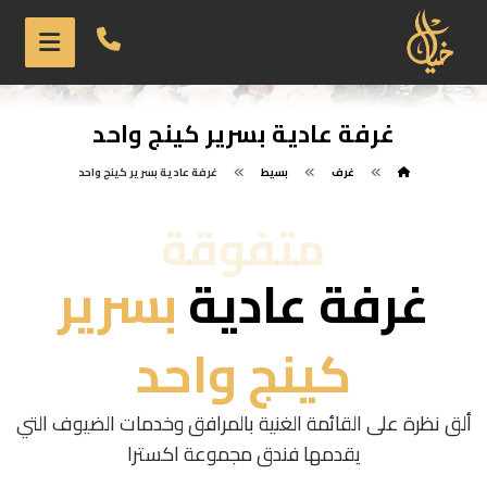
غرفة عادية بسرير كينج واحد
غرف
بسيط
غرفة عادية بسرير كينج واحد
متفوقة
غرفة عادية
بسرير
كينج واحد
ألق نظرة على القائمة الغنية بالمرافق وخدمات الضيوف التي
يقدمها فندق مجموعة اکسترا