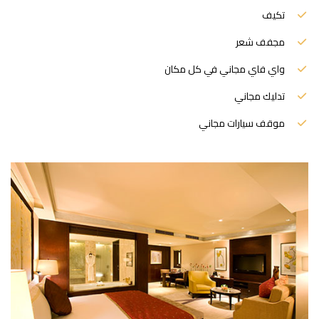
تكيف
مجفف شعر
واي فاي مجاني في كل مكان
تدليك مجاني
موقف سيارات مجاني