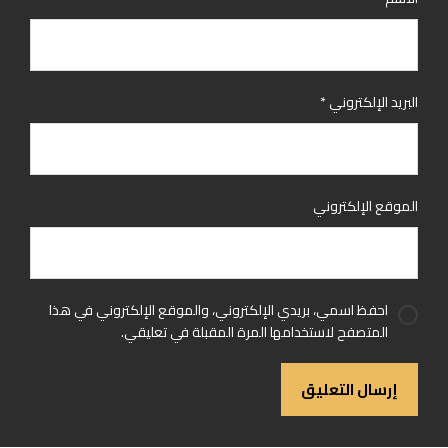
البريد الإلكتروني
*
الموقع الإلكتروني
احفظ اسمي، بريدي الإلكتروني، والموقع الإلكتروني في هذا
المتصفح لاستخدامها المرة المقبلة في تعليقي.
إرسال التعليق