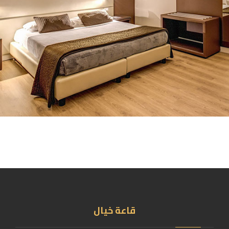
قاعة خيال