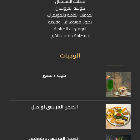
منطقة الاستقبال
كوشة العروسين
الخدمات الخاصة بالمؤتمرات
تصوير فوتوغرافي وفيديو
البوفيهات الصباحية
استضافة حفلات التخرج
الوجبات
كيك + عصير
الصحن الفرنسي نورمال
الصحن الفرنسي ديلوكس