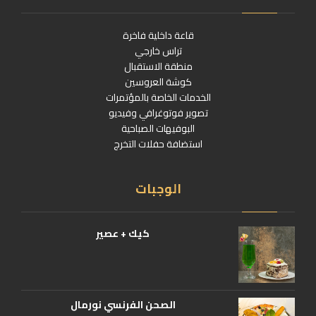
قاعة داخلية فاخرة
تراس خارجي
منطقة الاستقبال
كوشة العروسين
الخدمات الخاصة بالمؤتمرات
تصوير فوتوغرافي وفيديو
البوفيهات الصباحية
استضافة حفلات التخرج
الوجبات
كيك + عصير
الصحن الفرنسي نورمال