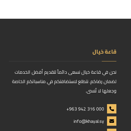
قاعة خيال
نحن في قاعة خيال نسعى دائماً لتقديم أفضل الخدمات
لضمان رضاكم. نتطلع لاستضافتكم في مناسباتكم الخاصة
وجعلها لا تُنسى.
+963 942 316 000
info@khayal.sy