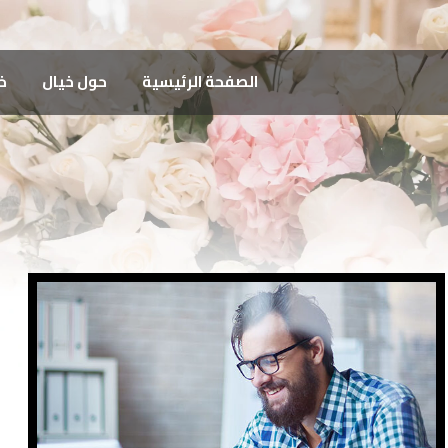
الصفحة الرئيسية
حول خيال
خ