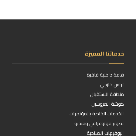
خدماتنا المميزة
قاعة داخلية فاخرة
تراس خارجي
منطقة الاستقبال
كوشة العروسين
الخدمات الخاصة بالمؤتمرات
تصوير فوتوغرافي وفيديو
البوفيهات الصباحية