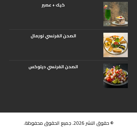
كيك + عصير
الصحن الفرنسي نورمال
الصحن الفرنسي ديلوكس
© حقوق النشر 2026. جميع الحقوق محفوظة.