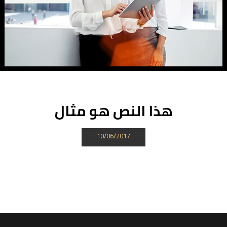
هذا النص هو مثال
10/06/2017