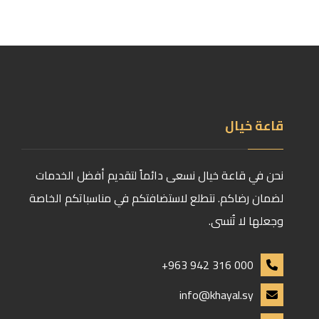
قاعة خيال
نحن في قاعة خيال نسعى دائماً لتقديم أفضل الخدمات
لضمان رضاكم. نتطلع لاستضافتكم في مناسباتكم الخاصة
وجعلها لا تُنسى.
+963 942 316 000
info@khayal.sy