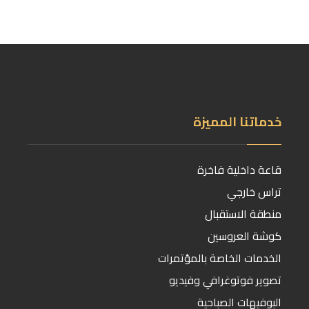
خدماتنا المميزة
قاعة داخلية فاخرة
تراس خارجي
منطقة الاستقبال
كوشة العروسين
الخدمات الخاصة بالمؤتمرات
تصوير فوتوغرافي وفيديو
البوفيهات الصباحية