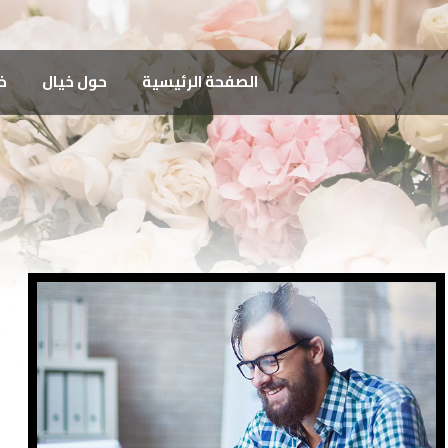
الصفحة الرئيسية
حول خيال
خ