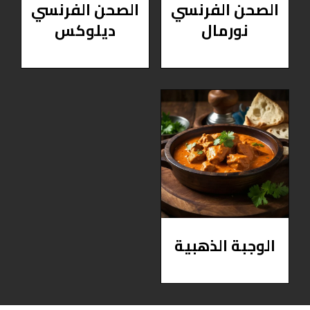
الصحن الفرنسي
الصحن الفرنسي
نورمال
ديلوكس
الوجبة الذهبية