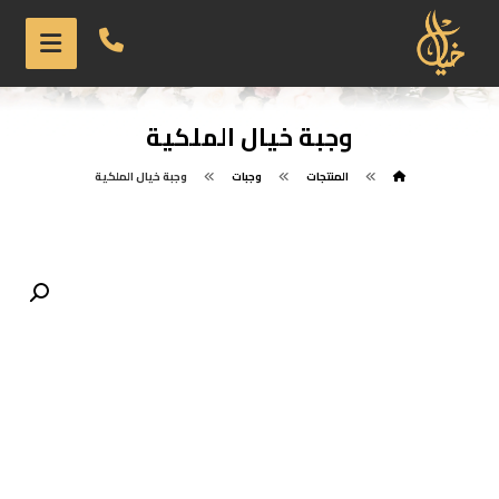
وجبة خيال الملكية
المنتجات
وجبات
وجبة خيال الملكية
تكبير الصورة