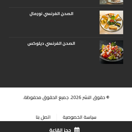
الصحن الفرنسي نورمال
الصحن الفرنسي ديلوكس
© حقوق النشر 2026. جميع الحقوق محفوظة.
سياسة الخصوصية
اتصل بنا
حجز القاعة