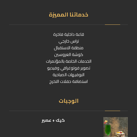
خدماتنا المميزة
قاعة داخلية فاخرة
تراس خارجي
منطقة الاستقبال
كوشة العروسين
الخدمات الخاصة بالمؤتمرات
تصوير فوتوغرافي وفيديو
البوفيهات الصباحية
استضافة حفلات التخرج
الوجبات
كيك + عصير