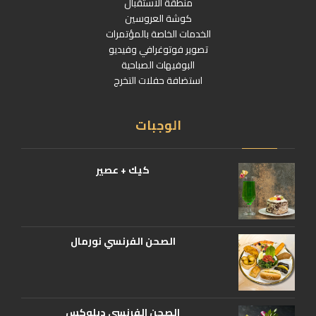
منطقة الاستقبال
كوشة العروسين
الخدمات الخاصة بالمؤتمرات
تصوير فوتوغرافي وفيديو
البوفيهات الصباحية
استضافة حفلات التخرج
الوجبات
كيك + عصير
الصحن الفرنسي نورمال
الصحن الفرنسي ديلوكس