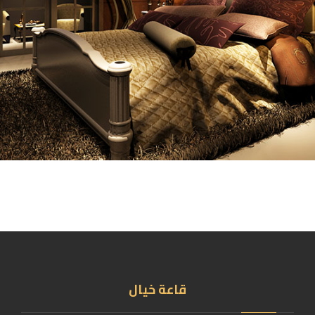
قاعة خيال