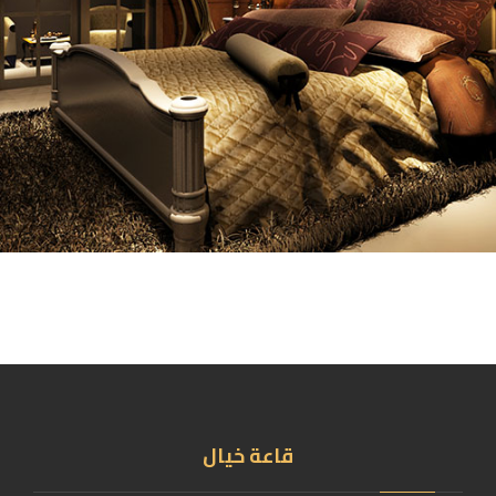
قاعة خيال