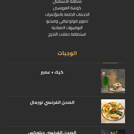
منطقة الاستقبال
كوشة العروسين
الخدمات الخاصة بالمؤتمرات
تصوير فوتوغرافي وفيديو
البوفيهات الصباحية
استضافة حفلات التخرج
الوجبات
كيك + عصير
الصحن الفرنسي نورمال
الصحن الفرنسي ديلوكس