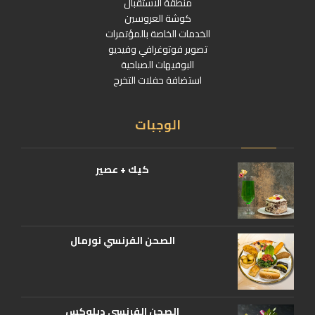
منطقة الاستقبال
كوشة العروسين
الخدمات الخاصة بالمؤتمرات
تصوير فوتوغرافي وفيديو
البوفيهات الصباحية
استضافة حفلات التخرج
الوجبات
كيك + عصير
الصحن الفرنسي نورمال
الصحن الفرنسي ديلوكس