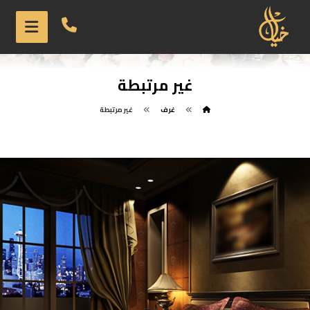
غير مرتبطة
غرف
غير مرتبطة