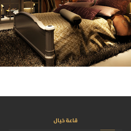
قاعة خيال